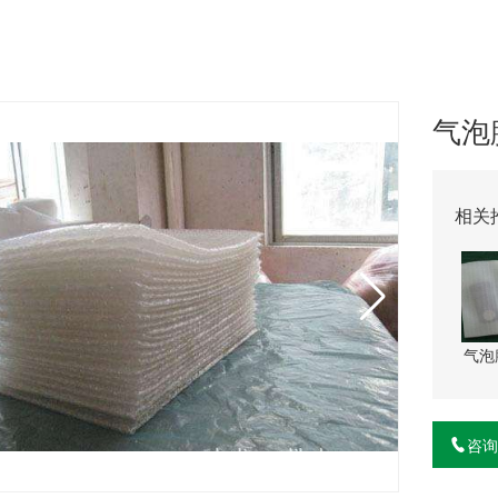
气泡膜
相关
气泡膜
咨询热