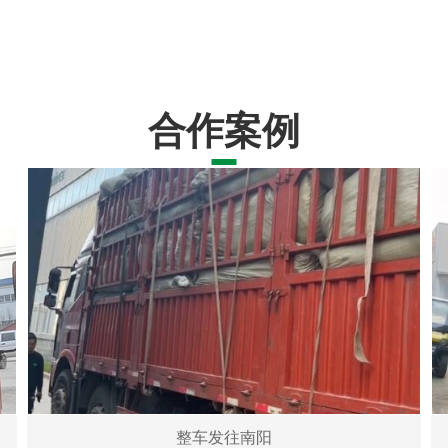
合作案例
整车发往南阳