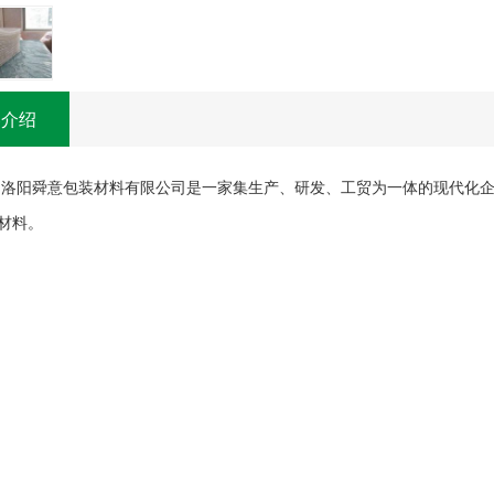
容介绍
舜意包装材料有限公司是一家集生产、研发、工贸为一体的现代化企业
材料。