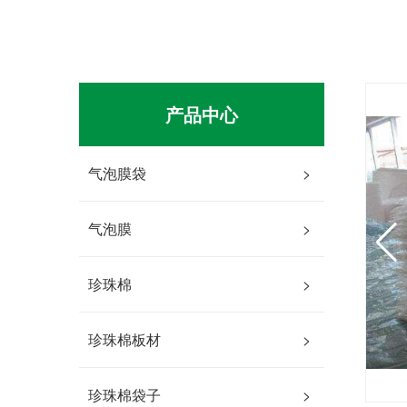
产品中心
气泡膜袋
>
气泡膜
>
珍珠棉
>
珍珠棉板材
>
珍珠棉袋子
>