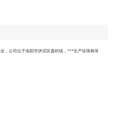
，公司位于洛阳市伊滨区庞村镇，***生产珍珠棉等